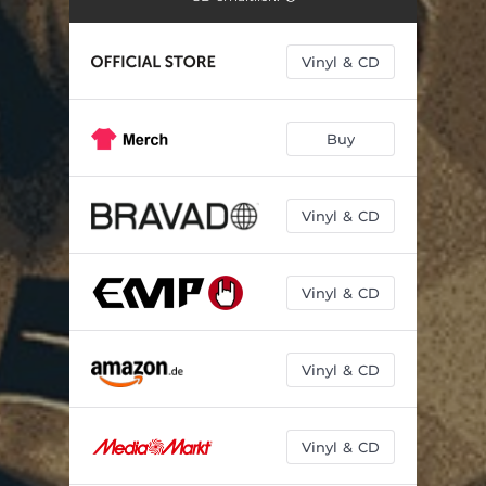
Vinyl & CD
Buy
Vinyl & CD
Vinyl & CD
Vinyl & CD
Vinyl & CD